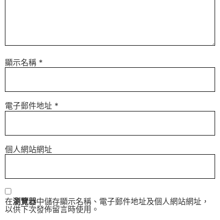
顯示名稱
*
電子郵件地址
*
個人網站網址
在
瀏覽器
中儲存顯示名稱、電子郵件地址及個人網站網址，
以供下次發佈留言時使用。