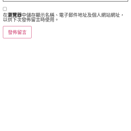
在
瀏覽器
中儲存顯示名稱、電子郵件地址及個人網站網址，
以供下次發佈留言時使用。