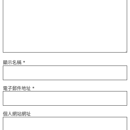
顯示名稱
*
電子郵件地址
*
個人網站網址