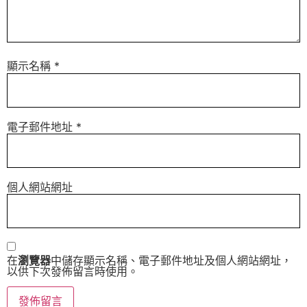
顯示名稱
*
電子郵件地址
*
個人網站網址
在
瀏覽器
中儲存顯示名稱、電子郵件地址及個人網站網址，
以供下次發佈留言時使用。