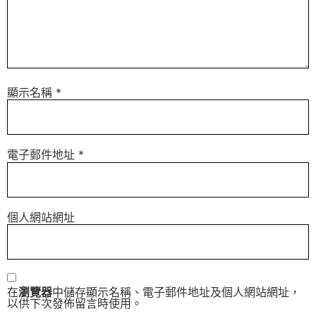
顯示名稱
*
電子郵件地址
*
個人網站網址
在
瀏覽器
中儲存顯示名稱、電子郵件地址及個人網站網址，
以供下次發佈留言時使用。