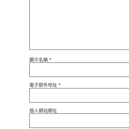
顯示名稱
*
電子郵件地址
*
個人網站網址