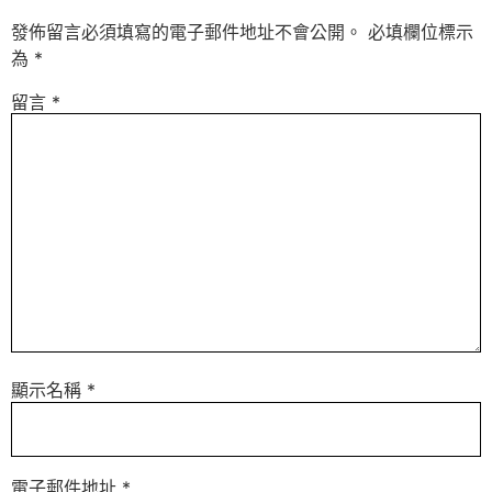
發佈留言必須填寫的電子郵件地址不會公開。
必填欄位標示
為
*
留言
*
顯示名稱
*
電子郵件地址
*