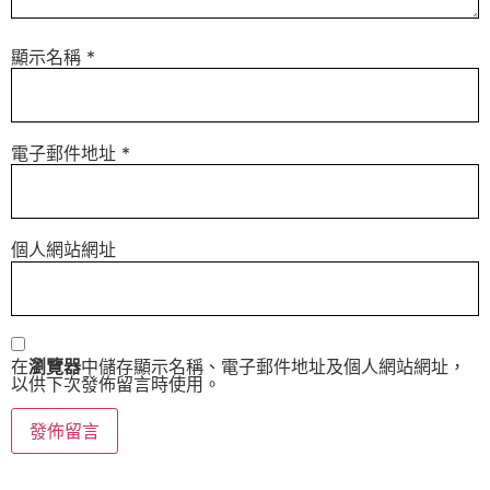
顯示名稱
*
電子郵件地址
*
個人網站網址
在
瀏覽器
中儲存顯示名稱、電子郵件地址及個人網站網址，
以供下次發佈留言時使用。