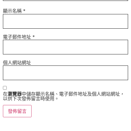
顯示名稱
*
電子郵件地址
*
個人網站網址
在
瀏覽器
中儲存顯示名稱、電子郵件地址及個人網站網址，
以供下次發佈留言時使用。