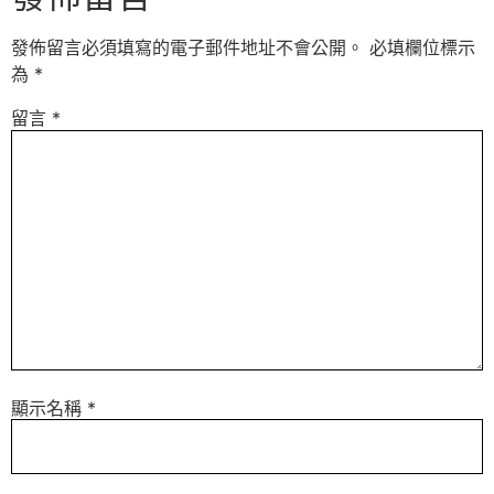
發佈留言必須填寫的電子郵件地址不會公開。
必填欄位標示
為
*
留言
*
顯示名稱
*