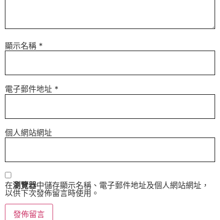
顯示名稱
*
電子郵件地址
*
個人網站網址
在
瀏覽器
中儲存顯示名稱、電子郵件地址及個人網站網址，
以供下次發佈留言時使用。