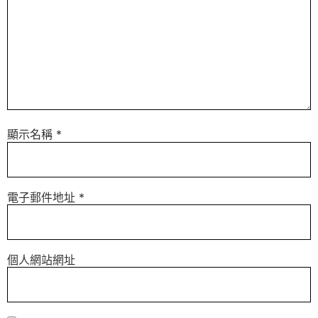
顯示名稱
*
電子郵件地址
*
個人網站網址