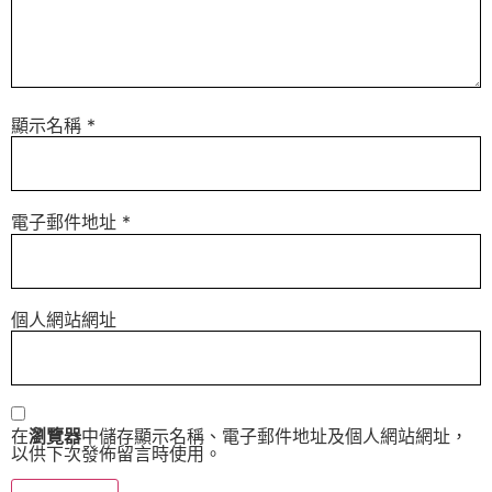
顯示名稱
*
電子郵件地址
*
個人網站網址
在
瀏覽器
中儲存顯示名稱、電子郵件地址及個人網站網址，
以供下次發佈留言時使用。