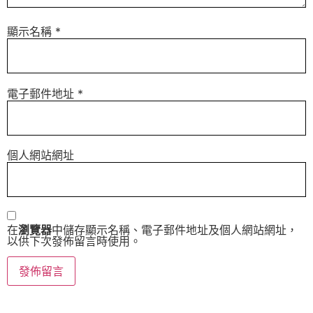
顯示名稱
*
電子郵件地址
*
個人網站網址
在
瀏覽器
中儲存顯示名稱、電子郵件地址及個人網站網址，
以供下次發佈留言時使用。