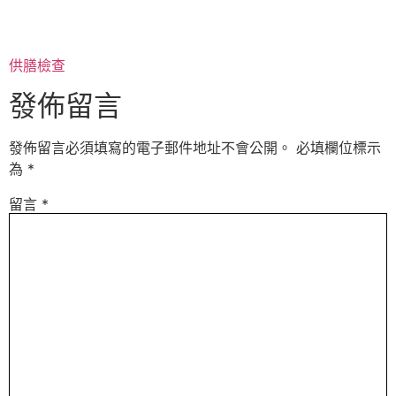
供膳檢查
發佈留言
發佈留言必須填寫的電子郵件地址不會公開。
必填欄位標示
為
*
留言
*