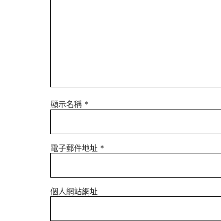
顯示名稱
*
電子郵件地址
*
個人網站網址