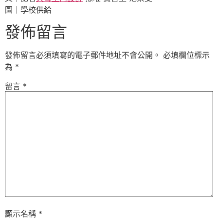
圖｜學校供給
發佈留言
發佈留言必須填寫的電子郵件地址不會公開。
必填欄位標示
為
*
留言
*
顯示名稱
*