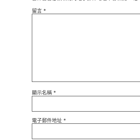
留言
*
顯示名稱
*
電子郵件地址
*