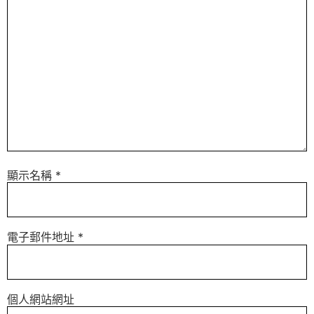
顯示名稱
*
電子郵件地址
*
個人網站網址