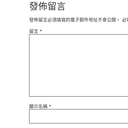
發佈留言
發佈留言必須填寫的電子郵件地址不會公開。
必
留言
*
顯示名稱
*