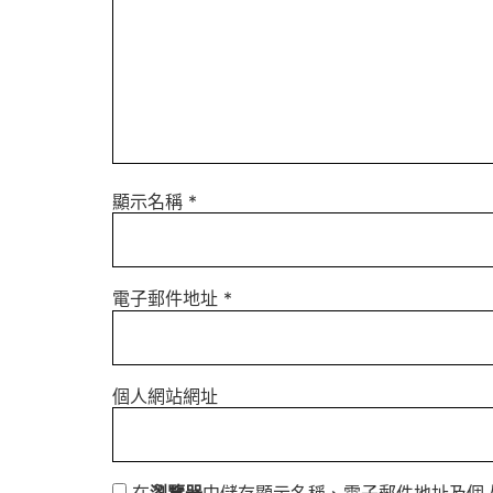
顯示名稱
*
電子郵件地址
*
個人網站網址
在
瀏覽器
中儲存顯示名稱、電子郵件地址及個