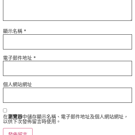
顯示名稱
*
電子郵件地址
*
個人網站網址
在
瀏覽器
中儲存顯示名稱、電子郵件地址及個人網站網址，
以供下次發佈留言時使用。