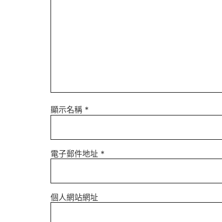
顯示名稱
*
電子郵件地址
*
個人網站網址