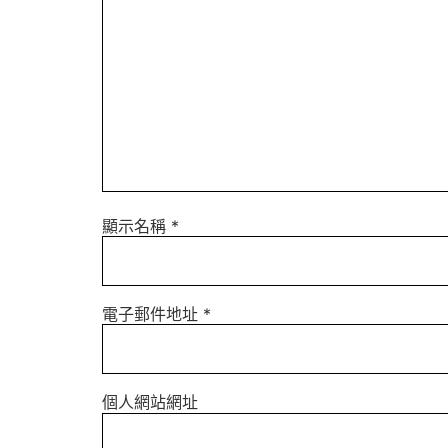
顯示名稱
*
電子郵件地址
*
個人網站網址