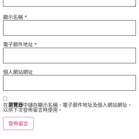
顯示名稱
*
電子郵件地址
*
個人網站網址
在
瀏覽器
中儲存顯示名稱、電子郵件地址及個人網站網址，
以供下次發佈留言時使用。