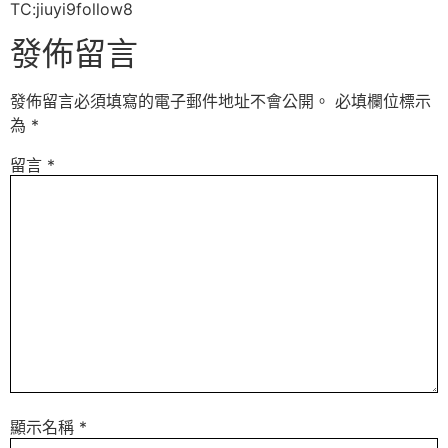
TC:jiuyi9follow8
發佈留言
發佈留言必須填寫的電子郵件地址不會公開。
必填欄位標示
為
*
留言
*
顯示名稱
*