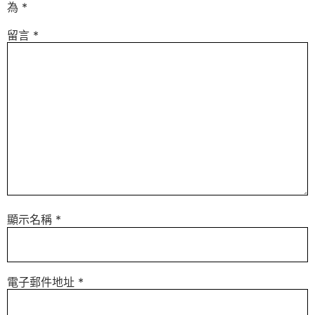
為
*
留言
*
顯示名稱
*
電子郵件地址
*