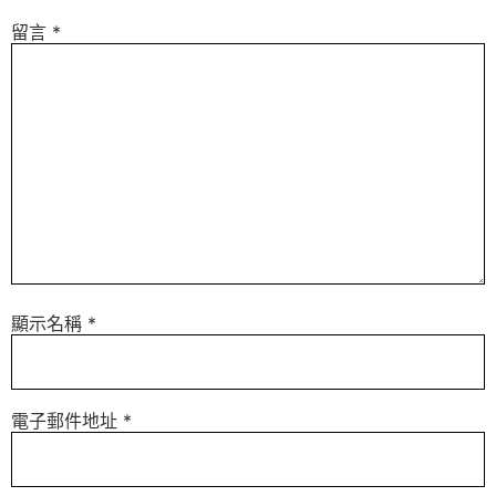
留言
*
顯示名稱
*
電子郵件地址
*