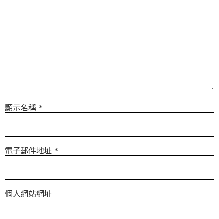
顯示名稱
*
電子郵件地址
*
個人網站網址