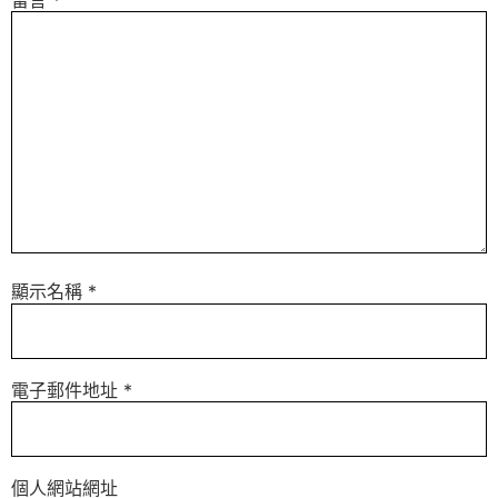
顯示名稱
*
電子郵件地址
*
個人網站網址