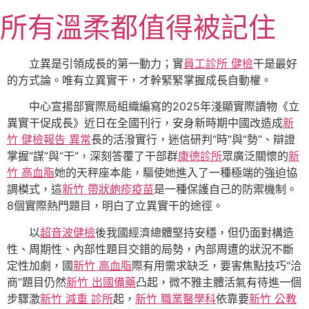
跳
所有溫柔都值得被記住
至
主
要
立異是引領成長的第一動力；實
員工診所 健檢
干是最好
內
的方式論。唯有立異實干，才幹緊緊掌握成長自動權。
容
中心宣揚部實際局組織編寫的2025年淺顯實際讀物《立
異實干促成長》近日在全國刊行，安身新時期中國改造成
新
竹 健檢報告 異常
長的活潑實行，迷信研判“時”與“勢”、辯證
掌握“謀”與“干”，深刻答覆了干部群
康德診所
眾廣泛關懷的
新
竹 高血脂
她的天秤座本能，驅使她進入了一種極端的強迫協
調模式，這
新竹 帶狀皰疹疫苗
是一種保護自己的防禦機制。
8個實際熱門題目，明白了立異實干的途徑。
以
超音波健檢
後我國經濟總體堅持安穩，但仍面對構造
性、周期性、內部性題目交錯的局勢，內部周遭的狀況不斷
定性加劇，國
新竹 高血脂
際有用需求缺乏，要害焦點技巧“洽
商”題目仍然
新竹 出國備藥
凸起，微不雅主體活氣有待進一個
步驟激
新竹 減重 診所
起，
新竹 職業醫學科
依靠要
新竹 公教