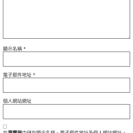
顯示名稱
*
電子郵件地址
*
個人網站網址
在
瀏覽器
中儲存顯示名稱、電子郵件地址及個人網站網址，