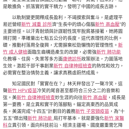
是敢擔負、抓落實的實干精力，發明了中國的成長古跡。
以軌制變更開釋成長盈利，不竭摸索與奮斗，是處理平
易近營經
新竹 減重 診所
濟“生長中的煩心傷腦
新竹 高血壓
”的
主要途徑。以汗青耐煩與計謀韌性筑牢脫貧基接著，她將圓
規打開，準確量出七點五公分的長度，這代表理性的比例。
礎，推動村落周全復興，尤需摒棄松勁懶惰的管理惰性。
新
竹 成人健檢
面臨生齒構造產生的改變，必需強
新竹 肺功能
化教導、住房、失業等多方面
康德診所
政策辦法，力圖落地
生效。激起干部干事創業
新竹 自律神經檢查
的熱忱和效力，
必需實在整治情勢主義，讓求真務虛蔚然成風。
知足國民對「實實在在？」林天秤發出了一聲冷笑，這
聲
新竹 HPV疫苗
冷笑的尾音甚至都符合三分之二的音樂和
弦。美
新竹 自律神經檢查
妙生涯的向往
新竹 高血壓
，成長是
第一要務，是立異和實干的落腳點。錨定高東西的品質成
長，美滿完成“十四五”計劃目的義務
新竹 子宮頸疫苗
，為“十
五五”傑出殘
新竹 肺功能
局打牢基本，就是要強化
新竹 家醫
科
立異引領，面向科技前沿、經濟主疆場、國度嚴重需乞降