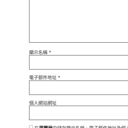
顯示名稱
*
電子郵件地址
*
個人網站網址
在
瀏覽器
中儲存顯示名稱、電子郵件地址及個