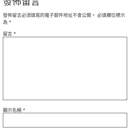
發佈留言
發佈留言必須填寫的電子郵件地址不會公開。
必填欄位標示
為
*
留言
*
顯示名稱
*