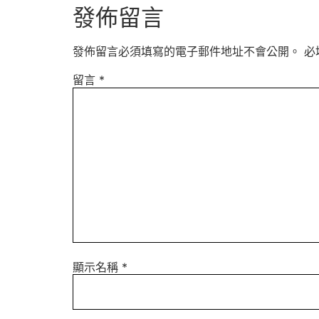
發佈留言
發佈留言必須填寫的電子郵件地址不會公開。
必
留言
*
顯示名稱
*