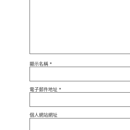
顯示名稱
*
電子郵件地址
*
個人網站網址