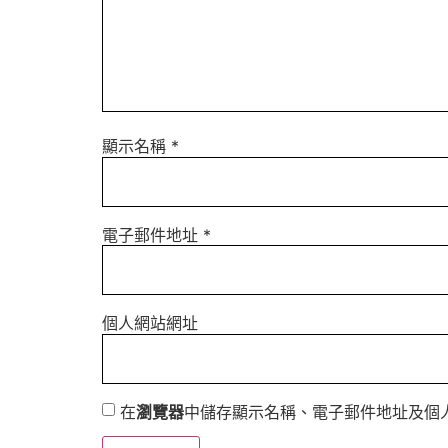
顯示名稱
*
電子郵件地址
*
個人網站網址
在
瀏覽器
中儲存顯示名稱、電子郵件地址及個