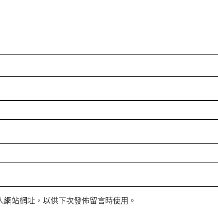
人網站網址，以供下次發佈留言時使用。