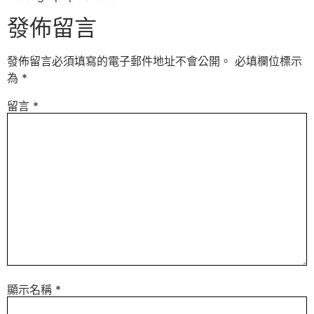
發佈留言
發佈留言必須填寫的電子郵件地址不會公開。
必填欄位標示
為
*
留言
*
顯示名稱
*