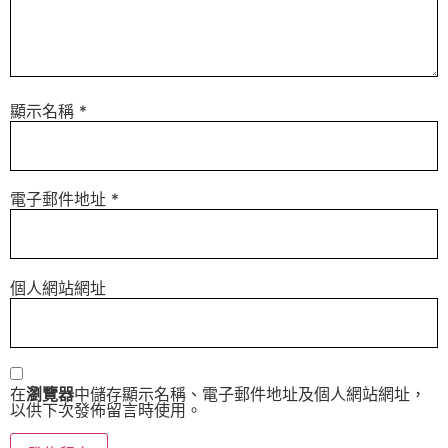
顯示名稱
*
電子郵件地址
*
個人網站網址
在
瀏覽器
中儲存顯示名稱、電子郵件地址及個人網站網址，
以供下次發佈留言時使用。