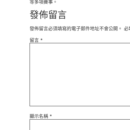
等多項賽事。
發佈留言
發佈留言必須填寫的電子郵件地址不會公開。
必
留言
*
顯示名稱
*