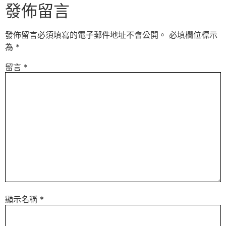
發佈留言
發佈留言必須填寫的電子郵件地址不會公開。
必填欄位標示
為
*
留言
*
顯示名稱
*