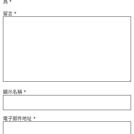
為
*
留言
*
顯示名稱
*
電子郵件地址
*