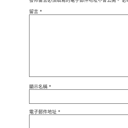
發佈留言必須填寫的電子郵件地址不會公開。
必
留言
*
顯示名稱
*
電子郵件地址
*