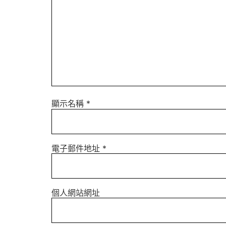
顯示名稱
*
電子郵件地址
*
個人網站網址