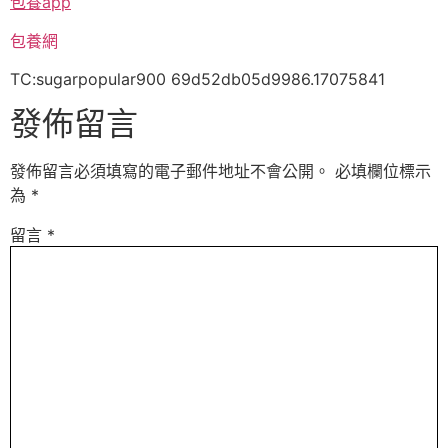
包養app
包養網
TC:sugarpopular900 69d52db05d9986.17075841
發佈留言
發佈留言必須填寫的電子郵件地址不會公開。
必填欄位標示
為
*
留言
*