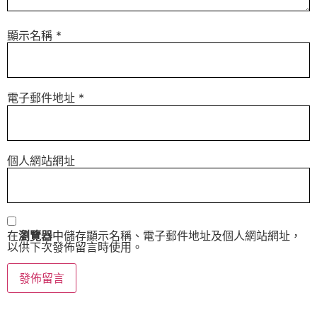
顯示名稱
*
電子郵件地址
*
個人網站網址
在
瀏覽器
中儲存顯示名稱、電子郵件地址及個人網站網址，
以供下次發佈留言時使用。