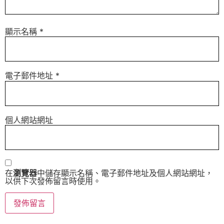
顯示名稱
*
電子郵件地址
*
個人網站網址
在
瀏覽器
中儲存顯示名稱、電子郵件地址及個人網站網址，
以供下次發佈留言時使用。