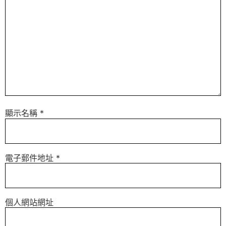
顯示名稱
*
電子郵件地址
*
個人網站網址