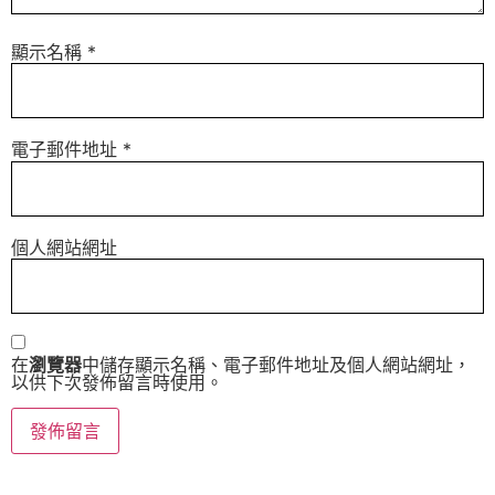
顯示名稱
*
電子郵件地址
*
個人網站網址
在
瀏覽器
中儲存顯示名稱、電子郵件地址及個人網站網址，
以供下次發佈留言時使用。