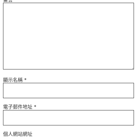
顯示名稱
*
電子郵件地址
*
個人網站網址