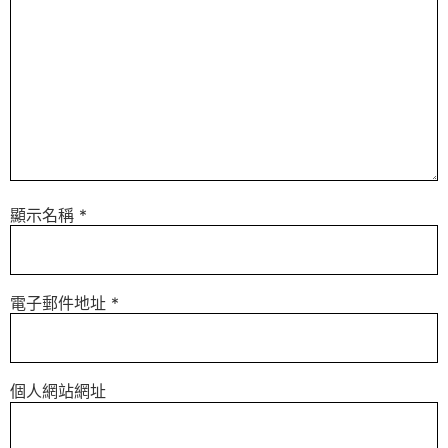
顯示名稱
*
電子郵件地址
*
個人網站網址