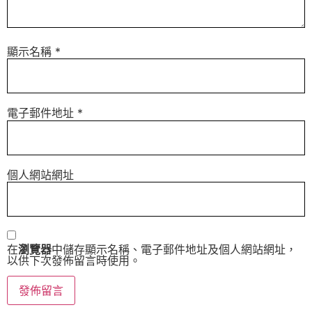
顯示名稱
*
電子郵件地址
*
個人網站網址
在
瀏覽器
中儲存顯示名稱、電子郵件地址及個人網站網址，
以供下次發佈留言時使用。