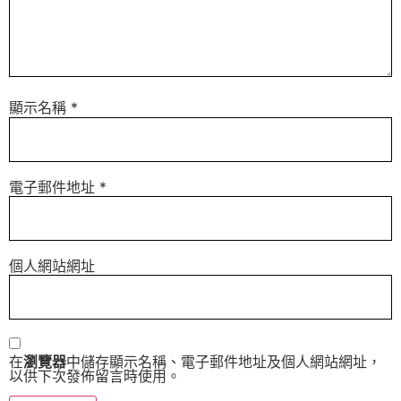
顯示名稱
*
電子郵件地址
*
個人網站網址
在
瀏覽器
中儲存顯示名稱、電子郵件地址及個人網站網址，
以供下次發佈留言時使用。