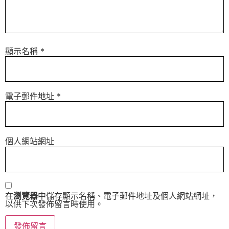
顯示名稱
*
電子郵件地址
*
個人網站網址
在
瀏覽器
中儲存顯示名稱、電子郵件地址及個人網站網址，
以供下次發佈留言時使用。